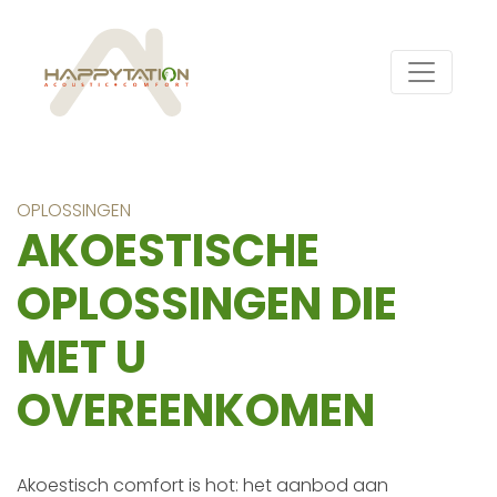
OPLOSSINGEN
AKOESTISCHE
OPLOSSINGEN DIE
MET U
OVEREENKOMEN
Akoestisch comfort is hot: het aanbod aan