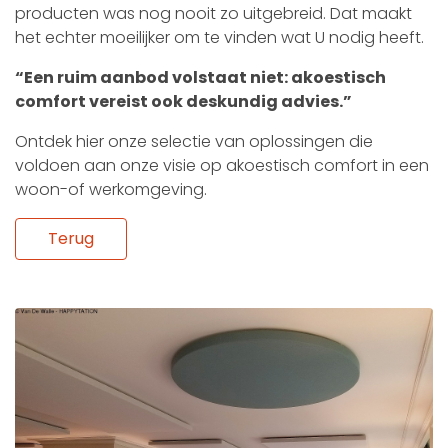
producten was nog nooit zo uitgebreid. Dat maakt
het echter moeilijker om te vinden wat U nodig heeft.
“Een ruim aanbod volstaat niet: akoestisch
comfort vereist ook deskundig advies.”
Ontdek hier onze selectie van
oplossingen die
voldoen aan onze visie op akoestisch comfort in een
woon-of werkomgeving.
Terug