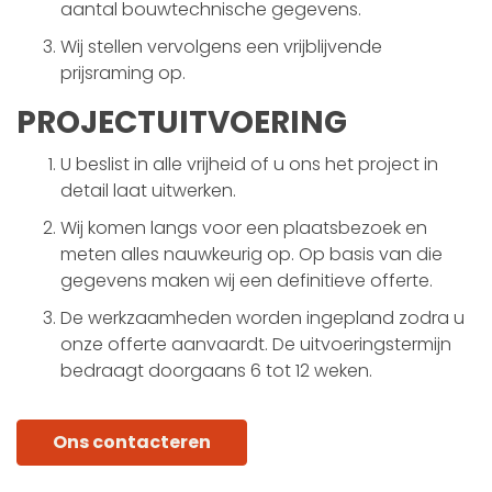
aantal bouwtechnische gegevens.
Wij stellen vervolgens een vrijblijvende
prijsraming op.
PROJECTUITVOERING
U beslist in alle vrijheid of u ons het project in
detail laat uitwerken.
Wij komen langs voor een plaatsbezoek en
meten alles nauwkeurig op. Op basis van die
gegevens maken wij een definitieve offerte.
De werkzaamheden worden ingepland zodra u
onze offerte aanvaardt. De uitvoeringstermijn
bedraagt doorgaans 6 tot 12 weken.
Ons contacteren