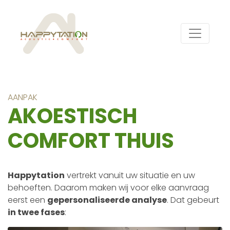
AANPAK
AKOESTISCH
COMFORT THUIS
Happytation
vertrekt vanuit uw situatie en uw
behoeften. Daarom maken wij voor elke aanvraag
eerst een
gepersonaliseerde analyse
. Dat gebeurt
in twee fases
: