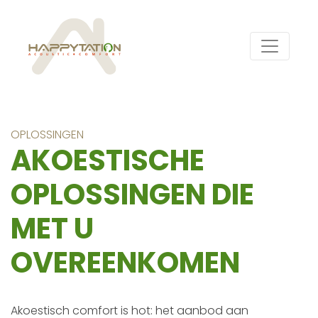
OPLOSSINGEN
AKOESTISCHE
OPLOSSINGEN DIE
MET U
OVEREENKOMEN
Akoestisch comfort is hot: het aanbod aan