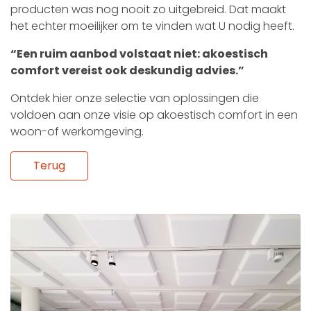
producten was nog nooit zo uitgebreid. Dat maakt
het echter moeilijker om te vinden wat U nodig heeft.
“Een ruim aanbod volstaat niet: akoestisch
comfort vereist ook deskundig advies.”
Ontdek hier onze selectie van
oplossingen die
voldoen aan onze visie op akoestisch comfort in een
woon-of werkomgeving.
Terug