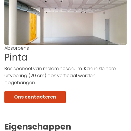
Absorbens
Pinta
Basispaneel van melamineschuim. Kan in kleinere
uitvoering (20 cm) ook verticaal worden
opgehangen.
Ons contacteren
Eigenschappen