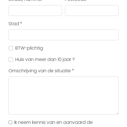
Stad *
BTW-plichtig
Huis van meer dan 10 jaar ?
Omschrijving van de situatie *
Ik neem kennis van en aanvaard de