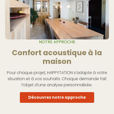
NOTRE APPROCHE
Confort acoustique à la
maison
Pour chaque projet, HAPPYTATION s’adapte à votre
situation et à vos souhaits. Chaque demande fait
l’objet d’une analyse personnalisée.
Découvrez notre approche