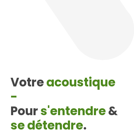
Votre
acoustique
-
Pour
s'entendre
&
se détendre
.