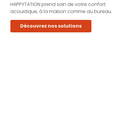
HAPPYTATION prend soin de votre confort
acoustique, à la maison comme au bureau.
Découvrez nos solutions